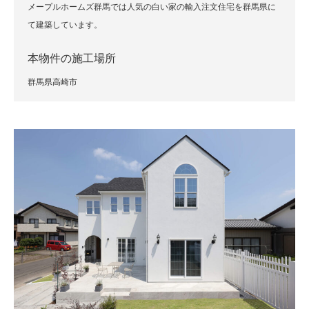
メープルホームズ群馬では人気の白い家の輸入注文住宅を群馬県に
て建築しています。
本物件の施工場所
群馬県高崎市