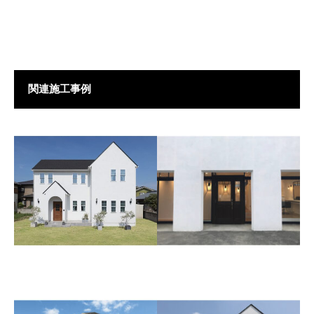
関連施工事例