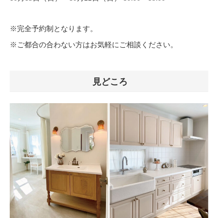
※完全予約制となります。
※ご都合の合わない方はお気軽にご相談ください。
見どころ