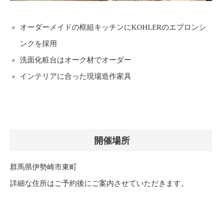
オーダーメイドの框組キッチンにKOHLERのエプロンシ
ンクを採用
洗面化粧台はオーク材でオーダー
インテリアに合った現場造作家具
開催場所
群馬県伊勢崎市東町
詳細な住所はご予約後にご案内させていただきます。