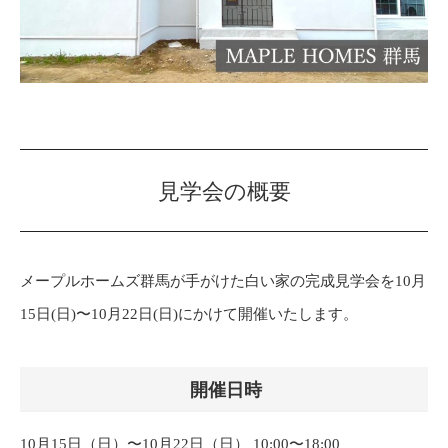
見学会の概要
メープルホームズ群馬が手がけた白い家の完成見学会を10月
15日(日)〜10月22日(日)にかけて開催いたします。
開催日時
10月15日（日）〜10月22日（日） 10:00〜18:00