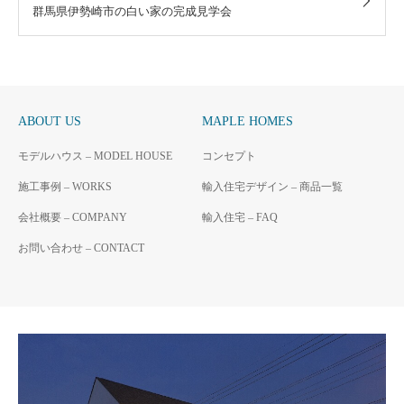
群馬県伊勢崎市の白い家の完成見学会
ABOUT US
MAPLE HOMES
モデルハウス – MODEL HOUSE
コンセプト
施工事例 – WORKS
輸入住宅デザイン – 商品一覧
会社概要 – COMPANY
輸入住宅 – FAQ
お問い合わせ – CONTACT