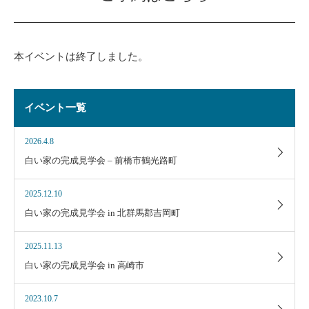
本イベントは終了しました。
イベント一覧
2026.4.8
白い家の完成見学会 – 前橋市鶴光路町
2025.12.10
白い家の完成見学会 in 北群馬郡吉岡町
2025.11.13
白い家の完成見学会 in 高崎市
2023.10.7