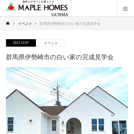
イベント
群馬県伊勢崎市の白い家の完成見学会
2023.10.07
イベント
群馬県伊勢崎市の白い家の完成見学会